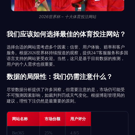
2026世界杯 – 十大体育投注网站
我们应该如何选择最佳的体育投注网站？
选择合适的网站需考虑多个因素：信誉、用户体验、赔率和客户
服务。根据2026世界杯持续报道的观察，提供24/7客服服务和多国
语言支持的网站更受欢迎。当然，这只是基于目前数据的推测，
用户的个人需求也很重要。
数据的局限性：我们仍需注意什么？
尽管数据分析提供了许多洞察，但需要注意的是，市场仍可能受
不可预测因素影响，如裁判判罚或天气变化。根据博彩管理局的
建议，理性下注仍然是最重要的原则。
网站名称
市场份额
用户评分
Bet365
25%
4.8/5