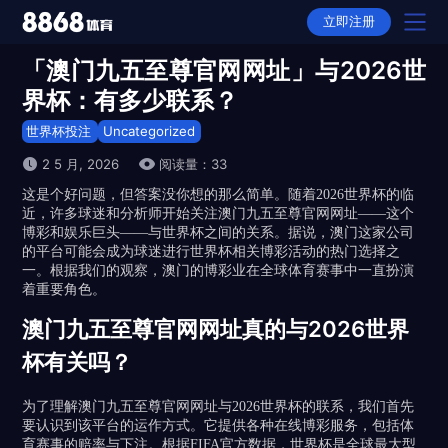
立即注册
「澳门九五至尊官网网址」与2026世
界杯：有多少联系？
世界杯投注
Uncategorized
2 5 月, 2026
阅读量：33
这是个好问题，但答案没你想的那么简单。随着2026世界杯的临
近，许多球迷和分析师开始关注澳门九五至尊官网网址——这个
博彩和娱乐巨头——与世界杯之间的关系。据说，澳门这家公司
的平台可能会成为球迷进行世界杯相关博彩活动的热门选择之
一。根据我们的观察，澳门的博彩业在全球体育赛事中一直扮演
着重要角色。
澳门九五至尊官网网址真的与2026世界
杯有关吗？
为了理解澳门九五至尊官网网址与2026世界杯的联系，我们首先
要认识到该平台的运作方式。它提供各种在线博彩服务，包括体
育赛事的赔率与下注。根据FIFA官方数据，世界杯是全球最大型