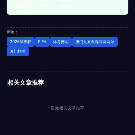
最后更新：2026年05月02日 | 内容经过专业审核
标签：
2026世界杯
FIFA
体育博彩
澳门九五至尊官网网址
澳门旅游
相关文章推荐
暂无相关文章推荐