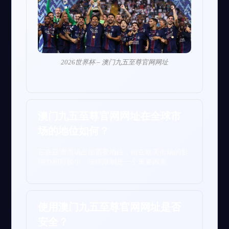
2026世界杯 – 澳门九五至尊官网网址
澳门九五至尊官网网址在全球市
场的地位如何？
它在亚洲市场占据重要地位，但在欧美市场的影
响力相对较小，法律限制是一个重要因素。
使用澳门九五至尊官网网址是否
安全？