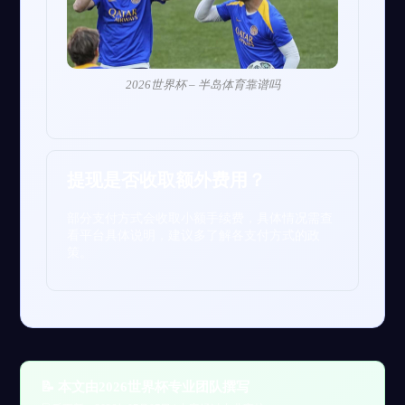
2026世界杯 – 半岛体育靠谱吗
提现是否收取额外费用？
部分支付方式会收取小额手续费，具体情况需查
看平台具体说明，建议多了解各支付方式的政
策。
📝 本文由2026世界杯专业团队撰写