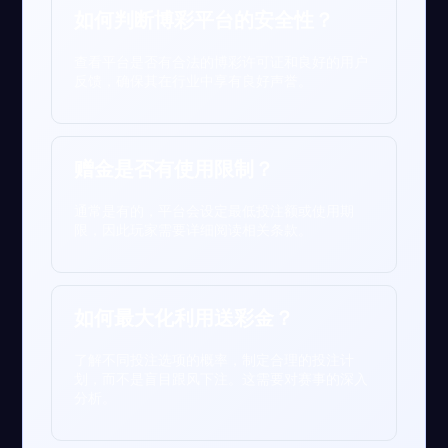
如何判断博彩平台的安全性？
查看平台是否有合法的博彩许可证和良好的用户
反馈，确保其在行业中享有良好声誉。
赠金是否有使用限制？
通常是有的，平台会设定最低投注额或使用期
限，因此玩家需要详细阅读相关条款。
如何最大化利用送彩金？
了解不同投注选项的概率，制定合理的投注计
划，而不是盲目跟风下注。这需要对赛事的深入
分析。