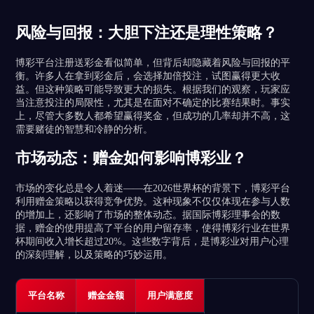
风险与回报：大胆下注还是理性策略？
博彩平台注册送彩金看似简单，但背后却隐藏着风险与回报的平
衡。许多人在拿到彩金后，会选择加倍投注，试图赢得更大收
益。但这种策略可能导致更大的损失。根据我们的观察，玩家应
当注意投注的局限性，尤其是在面对不确定的比赛结果时。事实
上，尽管大多数人都希望赢得奖金，但成功的几率却并不高，这
需要赌徒的智慧和冷静的分析。
市场动态：赠金如何影响博彩业？
市场的变化总是令人着迷——在2026世界杯的背景下，博彩平台
利用赠金策略以获得竞争优势。这种现象不仅仅体现在参与人数
的增加上，还影响了市场的整体动态。据国际博彩理事会的数
据，赠金的使用提高了平台的用户留存率，使得博彩行业在世界
杯期间收入增长超过20%。这些数字背后，是博彩业对用户心理
的深刻理解，以及策略的巧妙运用。
平台名称
赠金金额
用户满意度