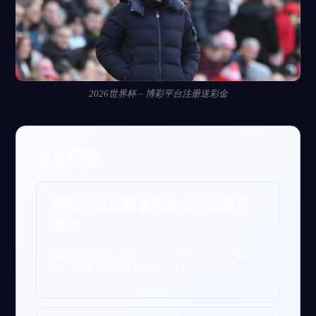
2026世界杯 – 博彩平台注册送彩金
常见问题
博彩平台注册送彩金有什么吸引
力？
送彩金通常使玩家可以不用自己出钱就参与博
彩，增加了体验的乐趣和尝试新平台的动力。