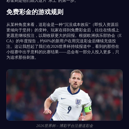
彩金则是他们踏入这片“乐土”的第一步。
免费彩金的游戏规则
从某种角度来看，送彩金是一种“沉没成本效应”（即投入资源后
更倾向于坚持）的变种。玩家在得到免费彩金后，往往在情感上
更愿意继续投注，以期收获更大的回报。根据欧洲俱乐部协会（E
CA）的年度报告，约60%的新用户在用完送彩金后继续充值投
注。这让我想起了我们在2026世界杯持续报道中，看到的那些在
小组赛中出乎意料的比赛结果——总会有一部分人投入更多，只
为追求那份刺激。
2026世界杯 – 博彩平台注册送彩金