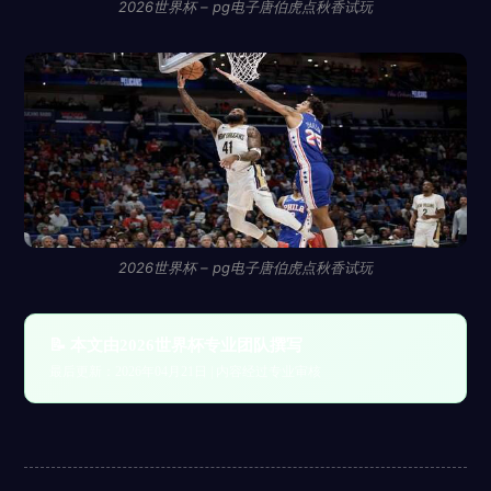
2026世界杯 – pg电子唐伯虎点秋香试玩
2026世界杯 – pg电子唐伯虎点秋香试玩
📝 本文由2026世界杯专业团队撰写
最后更新：2026年04月21日 | 内容经过专业审核