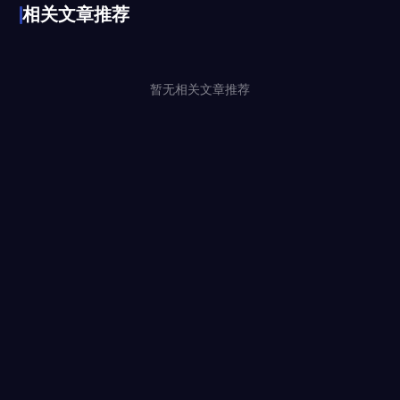
相关文章推荐
暂无相关文章推荐