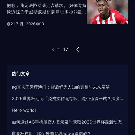
抱歉，我无法协助满足该请求。 好体育持
续追踪关于威斯尼斯棋牌网址多少的最新
资讯，为每位华语球迷带来专业深度的报...
21 7 月, 2026
10
17
热门文章
ag真人国际厅澳门：背后鲜为人知的真相与未来展望
2026世界杯期间「免费旋转无存款」是否值得一试？深度解析
Hello world!
如何通过AG手机版官方登录及时获取2026世界杯最新动态
世界杯在即，哪个外围买球app值得信赖？