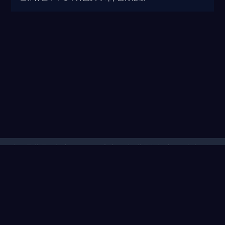
这里是世界杯投注( SPORTS)官方网站 ,世界杯投注APP全方面涵
盖体育、百家乐、电竞、真人、棋牌等热门游戏场馆,千万会员提
供最优质的服务，是最受用户信赖的投注机构。平台玩法多, 存款
提款快。欢迎登录官方APP体验极致娱乐盛宴。
网站地图
谷歌地图