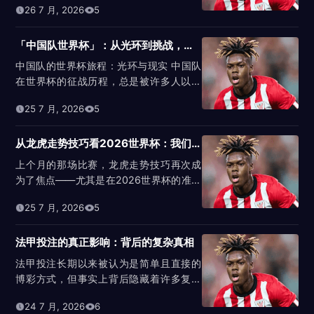
26 7 月, 2026
5
「中国队世界杯」：从光环到挑战，背后的真相更复杂
中国队的世界杯旅程：光环与现实 中国队
在世界杯的征战历程，总是被许多人以光
环环绕，然而现实并不简单。中国队世界...
25 7 月, 2026
5
从龙虎走势技巧看2026世界杯：我们需要明白的关键点
上个月的那场比赛，龙虎走势技巧再次成
为了焦点——尤其是在2026世界杯的准备
阶段。我们团队一直在追踪这条新闻，...
25 7 月, 2026
5
法甲投注的真正影响：背后的复杂真相
法甲投注长期以来被认为是简单且直接的
博彩方式，但事实上背后隐藏着许多复杂
因素。面对2026世界杯的临近，越来越...
24 7 月, 2026
6