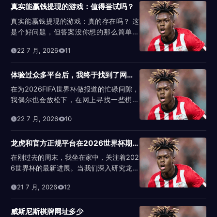
真实能赢钱提现的游戏：值得尝试吗？
真实能赢钱提现的游戏：真的存在吗？ 这
是个好问题，但答案没你想的那么简单。
很多人都希望通过游戏来赚取额外的收入...
22 7 月, 2026
11
体验过众多平台后，我终于找到了网络棋牌的最佳选择
在为2026FIFA世界杯做报道的忙碌间隙，
我偶尔也会放松下，在网上寻找一些棋牌
平台。很多人问我网络棋牌哪个好...
22 7 月, 2026
10
龙虎和官方正规平台在2026世界杯期间的独特体验与观察
在刚过去的周末，我坐在家中，关注着202
6世界杯的最新进展。当我们深入研究龙虎
和官方正规平台的功能时，我必须承...
21 7 月, 2026
12
威斯尼斯棋牌网址多少