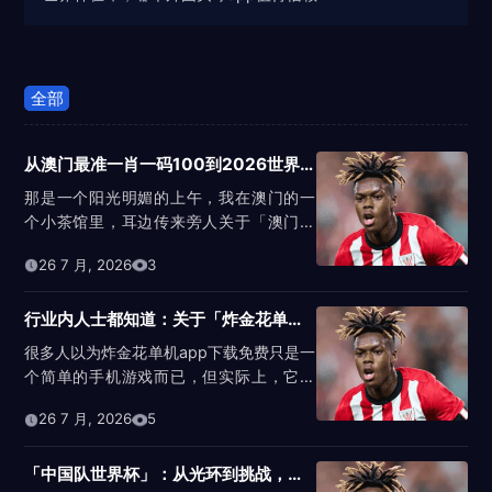
全部
从澳门最准一肖一码100到2026世界杯：一场文化和体育的交汇
那是一个阳光明媚的上午，我在澳门的一
个小茶馆里，耳边传来旁人关于「澳门最
准一肖一码100」的讨论声。这让我想起...
26 7 月, 2026
3
行业内人士都知道：关于「炸金花单机app下载免费」的秘密
很多人以为炸金花单机app下载免费只是一
个简单的手机游戏而已，但实际上，它与
即将到来的2026世界杯有着更深的...
26 7 月, 2026
5
「中国队世界杯」：从光环到挑战，背后的真相更复杂