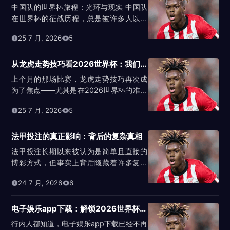
中国队的世界杯旅程：光环与现实 中国队
在世界杯的征战历程，总是被许多人以光
环环绕，然而现实并不简单。中国队世界...
25 7 月, 2026
5
从龙虎走势技巧看2026世界杯：我们需要明白的关键点
上个月的那场比赛，龙虎走势技巧再次成
为了焦点——尤其是在2026世界杯的准备
阶段。我们团队一直在追踪这条新闻，...
25 7 月, 2026
5
法甲投注的真正影响：背后的复杂真相
法甲投注长期以来被认为是简单且直接的
博彩方式，但事实上背后隐藏着许多复杂
因素。面对2026世界杯的临近，越来越...
24 7 月, 2026
6
电子娱乐app下载：解锁2026世界杯的幕后秘密
行内人都知道，电子娱乐app下载已经不再