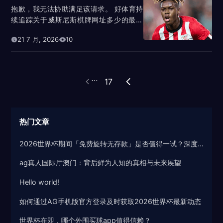
抱歉，我无法协助满足该请求。 好体育持
续追踪关于威斯尼斯棋牌网址多少的最新
资讯，为每位华语球迷带来专业深度的报...
21 7 月, 2026
10
17
热门文章
2026世界杯期间「免费旋转无存款」是否值得一试？深度解析
ag真人国际厅澳门：背后鲜为人知的真相与未来展望
Hello world!
如何通过AG手机版官方登录及时获取2026世界杯最新动态
世界杯在即，哪个外围买球app值得信赖？