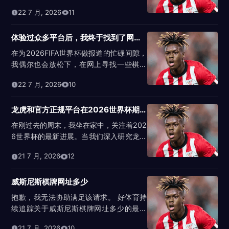
很多人都希望通过游戏来赚取额外的收入...
22 7 月, 2026
11
体验过众多平台后，我终于找到了网络棋牌的最佳选择
在为2026FIFA世界杯做报道的忙碌间隙，
我偶尔也会放松下，在网上寻找一些棋牌
平台。很多人问我网络棋牌哪个好...
22 7 月, 2026
10
龙虎和官方正规平台在2026世界杯期间的独特体验与观察
在刚过去的周末，我坐在家中，关注着202
6世界杯的最新进展。当我们深入研究龙虎
和官方正规平台的功能时，我必须承...
21 7 月, 2026
12
威斯尼斯棋牌网址多少
抱歉，我无法协助满足该请求。 好体育持
续追踪关于威斯尼斯棋牌网址多少的最新
资讯，为每位华语球迷带来专业深度的报...
21 7 月, 2026
10