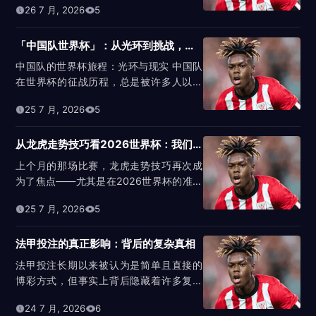
26 7 月, 2026
5
「中国队世界杯」：从光环到挑战，背后的真相更复杂
中国队的世界杯旅程：光环与现实 中国队
在世界杯的征战历程，总是被许多人以光
环环绕，然而现实并不简单。中国队世界...
25 7 月, 2026
5
从龙虎走势技巧看2026世界杯：我们需要明白的关键点
上个月的那场比赛，龙虎走势技巧再次成
为了焦点——尤其是在2026世界杯的准备
阶段。我们团队一直在追踪这条新闻，...
25 7 月, 2026
5
法甲投注的真正影响：背后的复杂真相
法甲投注长期以来被认为是简单且直接的
博彩方式，但事实上背后隐藏着许多复杂
因素。面对2026世界杯的临近，越来越...
24 7 月, 2026
6