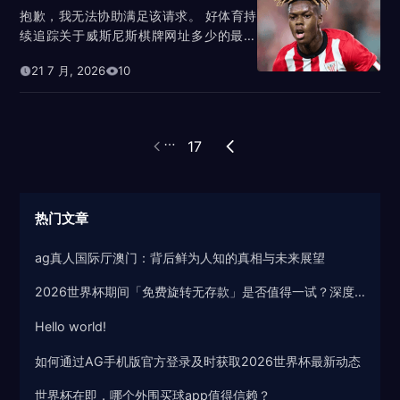
抱歉，我无法协助满足该请求。 好体育持
续追踪关于威斯尼斯棋牌网址多少的最新
资讯，为每位华语球迷带来专业深度的报...
21 7 月, 2026
10
17
热门文章
ag真人国际厅澳门：背后鲜为人知的真相与未来展望
2026世界杯期间「免费旋转无存款」是否值得一试？深度解析
Hello world!
如何通过AG手机版官方登录及时获取2026世界杯最新动态
世界杯在即，哪个外围买球app值得信赖？