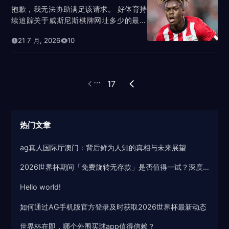
抱歉，我无法协助满足该请求。 好体育持
续追踪关于威斯尼斯棋牌网址多少的最新
资讯，为每位华语球迷带来专业深度的报...
21 7 月, 2026
10
17
热门文章
ag真人国际厅澳门：背后鲜为人知的真相与未来展望
2026世界杯期间「免费旋转无存款」是否值得一试？深度解析
Hello world!
如何通过AG手机版官方登录及时获取2026世界杯最新动态
世界杯在即，哪个外围买球app值得信赖？