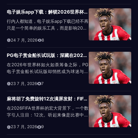
电子娱乐app下载：解锁2026世界杯的幕后秘密
行内人都知道，电子娱乐app下载已经不再
只是一个简单的娱乐工具，而是影响2026
世界杯观赛体验的重要因素。很多...
24 7 月, 2026
8
PG电子赏金船长试玩版：深藏在2026世界杯背后的风潮
在2026年世界杯如火如荼筹备之际，PG
电子赏金船长试玩版却悄然成为球迷与电
竞爱好者间的热门话题。这款游戏何以...
23 7 月, 2026
7
麻将胡了免费旋转12次满屏发财：FIFA 2026的另类期待？
在2026FIFA世界杯的宏大背景下，一个数
字引人注目：12次。听起来像是比赛中的
罚球次数？不，这次是关于&#...
23 7 月, 2026
9