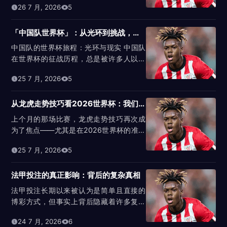
26 7 月, 2026
5
「中国队世界杯」：从光环到挑战，背后的真相更复杂
中国队的世界杯旅程：光环与现实 中国队
在世界杯的征战历程，总是被许多人以光
环环绕，然而现实并不简单。中国队世界...
25 7 月, 2026
5
从龙虎走势技巧看2026世界杯：我们需要明白的关键点
上个月的那场比赛，龙虎走势技巧再次成
为了焦点——尤其是在2026世界杯的准备
阶段。我们团队一直在追踪这条新闻，...
25 7 月, 2026
5
法甲投注的真正影响：背后的复杂真相
法甲投注长期以来被认为是简单且直接的
博彩方式，但事实上背后隐藏着许多复杂
因素。面对2026世界杯的临近，越来越...
24 7 月, 2026
6