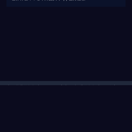
这里是世界杯投注( SPORTS)官方网站 ,世界杯投注APP全方面涵
盖体育、百家乐、电竞、真人、棋牌等热门游戏场馆,千万会员提
供最优质的服务，是最受用户信赖的投注机构。平台玩法多, 存款
提款快。欢迎登录官方APP体验极致娱乐盛宴。
网站地图
谷歌地图